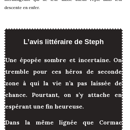
descente en enfer.
L’avis littéraire de Steph
Une épopée sombre et incertaine. On
tremble pour ces héros de seconde
zone à qui la vie n’a pas laissée de
chance. Pourtant, on s’y attache en
espérant une fin heureuse.
Dans la même lignée que Cormac