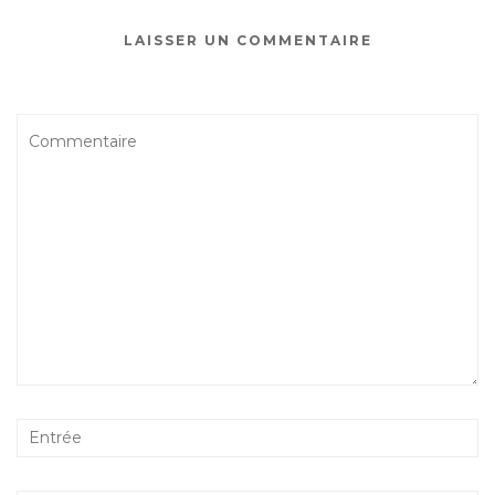
LAISSER UN COMMENTAIRE