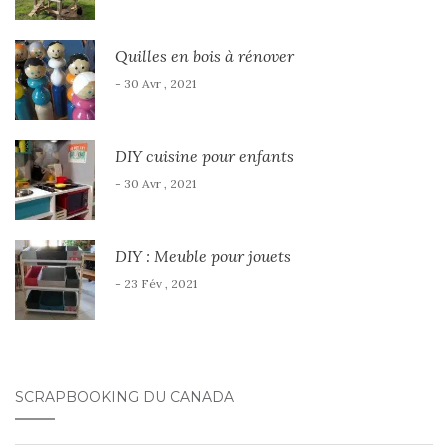
Quilles en bois à rénover
- 30 Avr , 2021
DIY cuisine pour enfants
- 30 Avr , 2021
DIY : Meuble pour jouets
- 23 Fév , 2021
SCRAPBOOKING DU CANADA