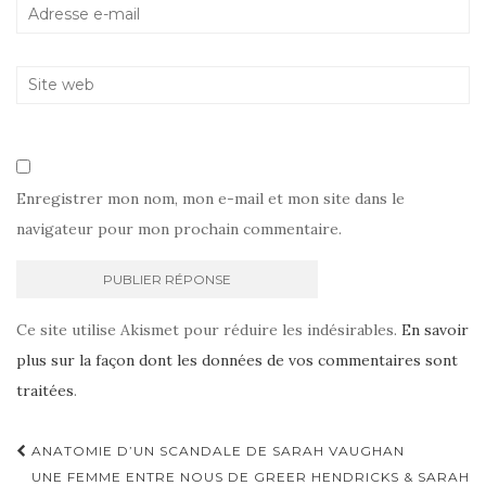
Enregistrer mon nom, mon e-mail et mon site dans le
navigateur pour mon prochain commentaire.
Ce site utilise Akismet pour réduire les indésirables.
En savoir
plus sur la façon dont les données de vos commentaires sont
traitées
.
Navigation
ANATOMIE D’UN SCANDALE DE SARAH VAUGHAN
d'article
UNE FEMME ENTRE NOUS DE GREER HENDRICKS & SARAH