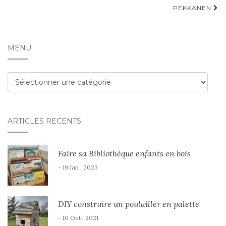
PEKKANEN
MENU
Menu
ARTICLES RÉCENTS
Faire sa Bibliothèque enfants en bois
- 19 Jan , 2023
DIY construire un poulailler en palette
- 10 Oct , 2021