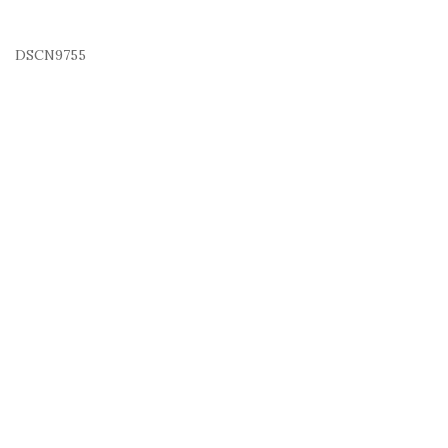
DSCN9755