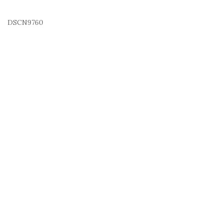
DSCN9760