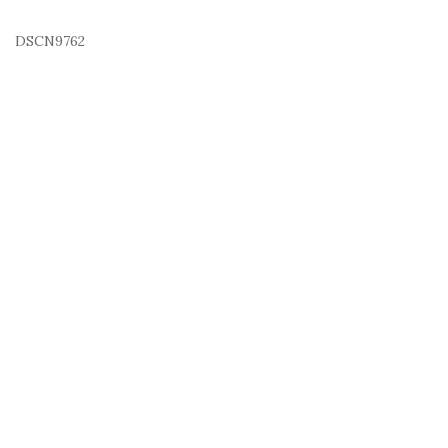
DSCN9762