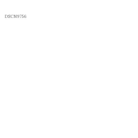
DSCN9756