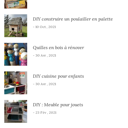
DIY construire un poulailler en palette
- 10 Oct , 2021
Quilles en bois à rénover
- 30 Avr , 2021
DIY cuisine pour enfants
- 30 Avr , 2021
DIY : Meuble pour jouets
- 23 Fév , 2021