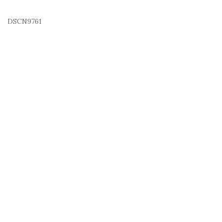
DSCN9761