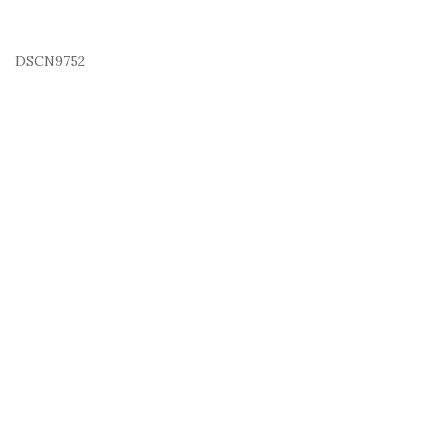
DSCN9752