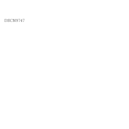
DSCN9747