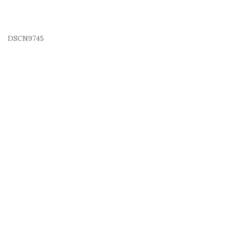
DSCN9745