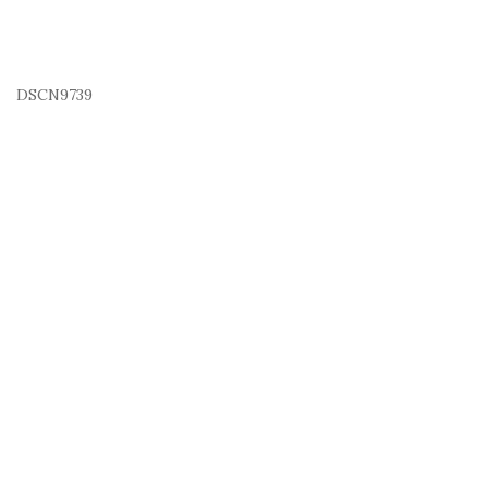
DSCN9739