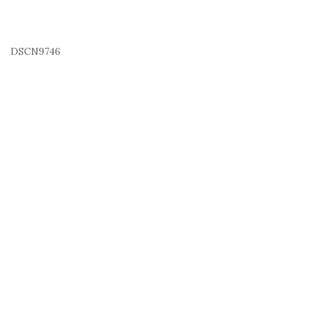
DSCN9746