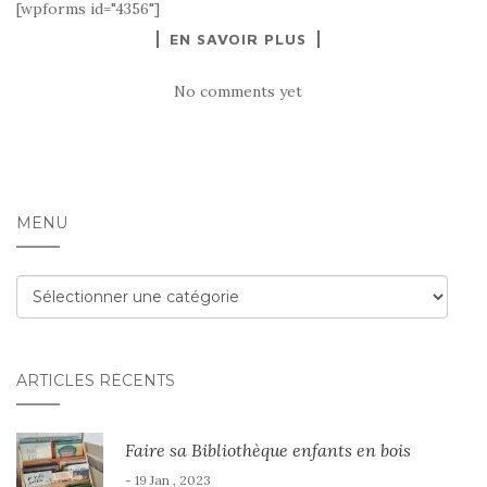
[wpforms id="4356"]
EN SAVOIR PLUS
No comments yet
MENU
Menu
ARTICLES RÉCENTS
Faire sa Bibliothèque enfants en bois
- 19 Jan , 2023