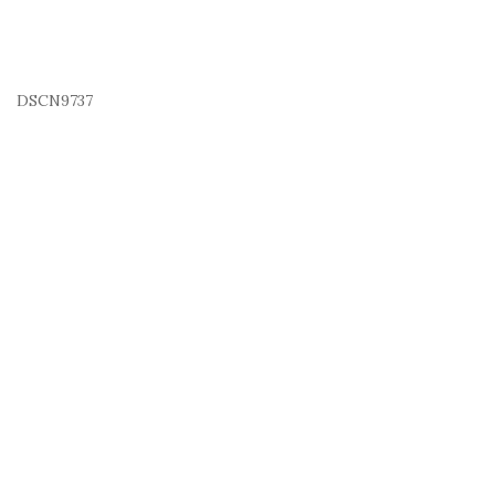
DSCN9737