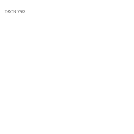
DSCN9763