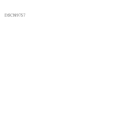
DSCN9757