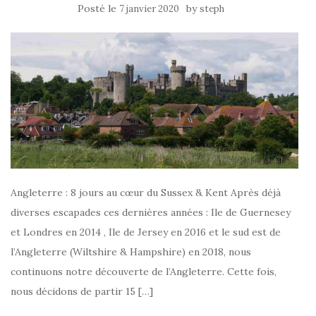
Posté le
by
7 janvier 2020
steph
Angleterre : 8 jours au cœur du Sussex & Kent Après déjà
diverses escapades ces dernières années : Ile de Guernesey
et Londres en 2014 , Ile de Jersey en 2016 et le sud est de
l’Angleterre (Wiltshire & Hampshire) en 2018, nous
continuons notre découverte de l’Angleterre. Cette fois,
nous décidons de partir 15 […]