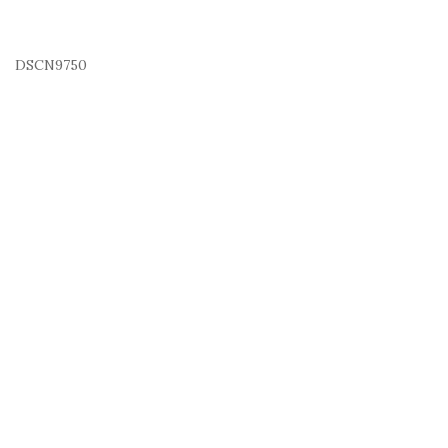
DSCN9750