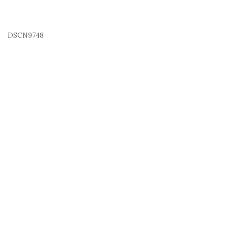
DSCN9748