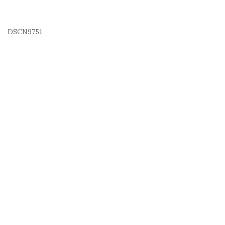
DSCN9751