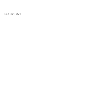
DSCN9754