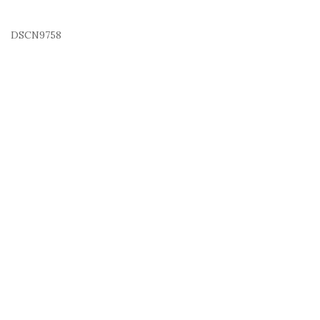
DSCN9758