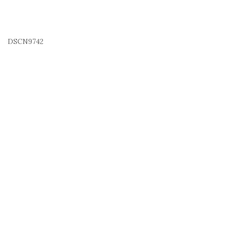
DSCN9742