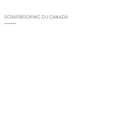
SCRAPBOOKING DU CANADA