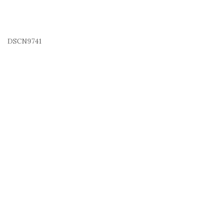
DSCN9741