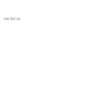
DSCN9743