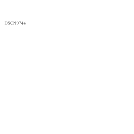
DSCN9744