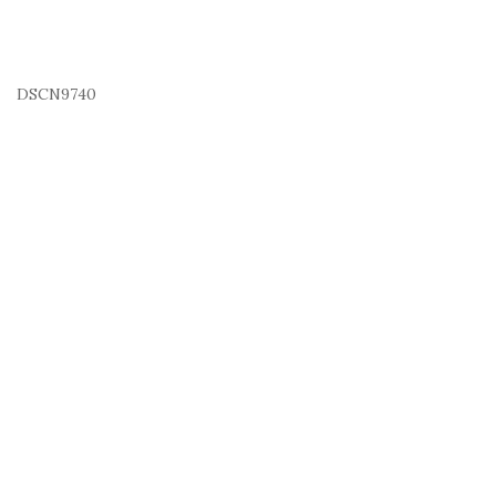
DSCN9740