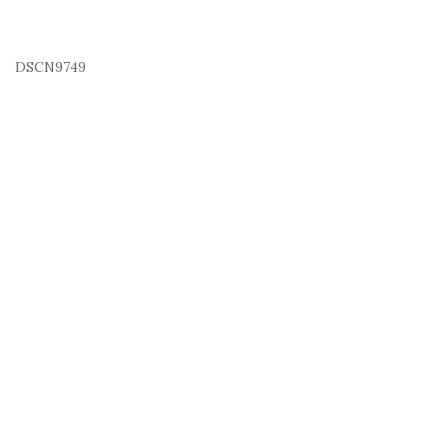
DSCN9749