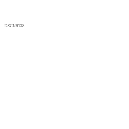
DSCN9738