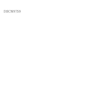
DSCN9759