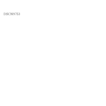
DSCN9753